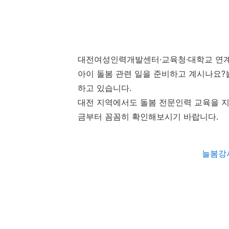
대전여성인력개발센터·교육청·대학교 연계 
아이 돌봄 관련 일을 준비하고 계시나요
하고 있습니다.
대전 지역에서도 돌봄 전문인력 교육을 지
금부터 꼼꼼히 확인해보시기 바랍니다.
늘봄강