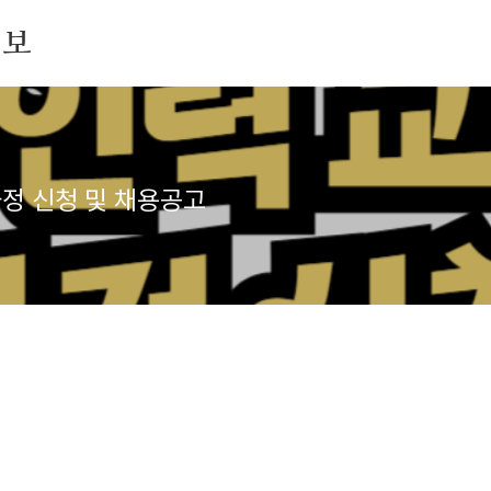
정보
정 신청 및 채용공고