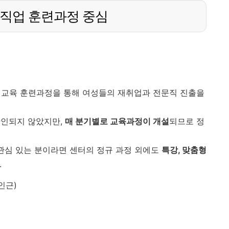
직업 훈련과정 중심
교육 훈련과정을 통해 여성들의 재취업과 전문직 진출을
확인되지 않았지만,
매 분기별로 교육과정이 개설
되므로 정
 관심 있는 분이라면 센터의 정규 과정 외에도
특강, 맞춤형
.
인근)