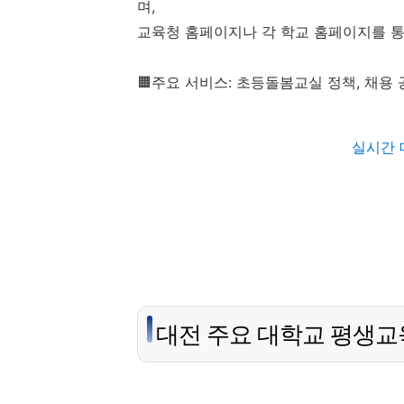
며,
교육청 홈페이지나 각 학교 홈페이지를 
🟧주요 서비스: 초등돌봄교실 정책, 채용
실시간 
대전 주요 대학교 평생교육