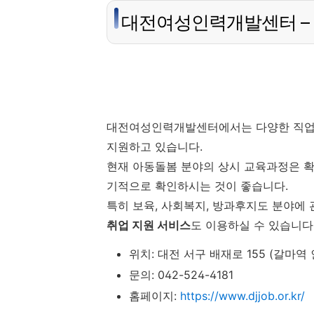
대전여성인력개발센터 – 
대전여성인력개발센터에서는 다양한 직업
지원하고 있습니다.
현재 아동돌봄 분야의 상시 교육과정은 
기적으로 확인하시는 것이 좋습니다.
특히 보육, 사회복지, 방과후지도 분야에
취업 지원 서비스
도 이용하실 수 있습니다
위치: 대전 서구 배재로 155 (갈마역 
문의: 042-524-4181
홈페이지:
https://www.djjob.or.kr/