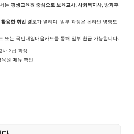
서는
평생교육원 중심으로 보육교사, 사회복지사, 방과후
 활용한 취업 경로
가 열리며, 일부 과정은 온라인 병행도
드 또는 국민내일배움카드를 통해 일부 환급 가능합니다.
교사 2급 과정
교육원 메뉴 확인
니다