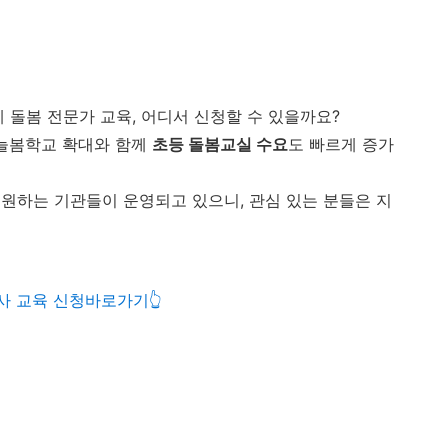
돌봄 전문가 교육, 어디서 신청할 수 있을까요?
?늘봄학교 확대와 함께
초등 돌봄교실 수요
도 빠르게 증가
원하는 기관들이 운영되고 있으니, 관심 있는 분들은 지
사 교육 신청바로가기👆