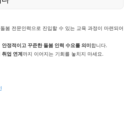
동돌봄 전문인력으로 진입할 수 있는 교육 과정이 마련되어
닌
안정적이고 꾸준한 돌봄 인력 수요를 의미
합니다.
 취업 연계
까지 이어지는 기회를 놓치지 마세요.
인