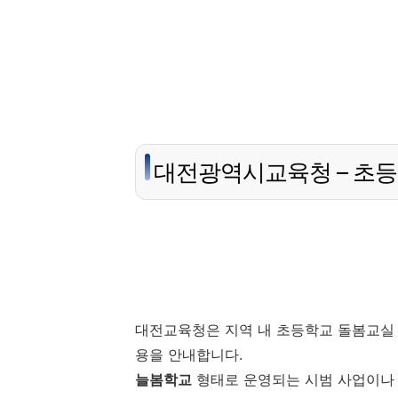
대전광역시교육청 – 초
대전교육청은 지역 내 초등학교 돌봄교실 
용을 안내합니다.
늘봄학교
형태로 운영되는 시범 사업이나