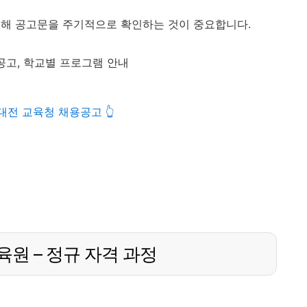
통해 공고문을 주기적으로 확인하는 것이 중요합니다.
 공고, 학교별 프로그램 안내
대전 교육청 채용공고 👆
원 – 정규 자격 과정