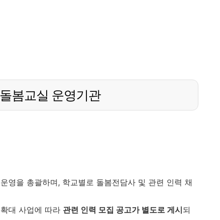
등돌봄교실 운영기관
운영을 총괄하며, 학교별로 돌봄전담사 및 관련 인력 채
 확대 사업에 따라
관련 인력 모집 공고가 별도로 게시
되