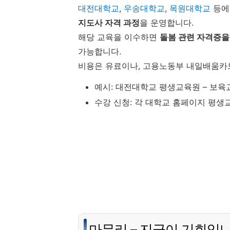
대전대학교
,
우송대학교
,
목원대학교
등에
지도사 자격 과정
을 운영합니다.
해당 교육을 이수하면
돌봄 관련 자격증을
가능합니다.
비용은 유료이나, 고용노동부 내일배움카
예시: 대전대학교 평생교육원 – 보육
수강 신청: 각 대학교 홈페이지 평생
마무리 – 지금이 기회입