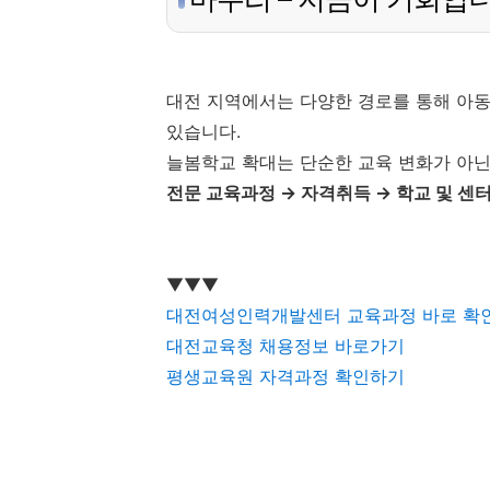
대전 지역에서는 다양한 경로를 통해 아
있습니다.
늘봄학교 확대는 단순한 교육 변화가 아
전문 교육과정 → 자격취득 → 학교 및 센터
▼▼▼
대전여성인력개발센터 교육과정 바로 확
대전교육청 채용정보 바로가기
평생교육원 자격과정 확인하기