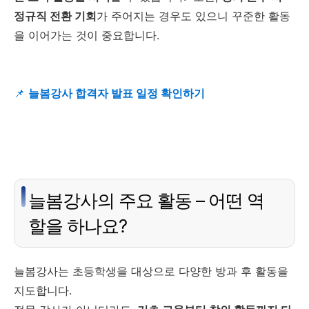
정규직 전환 기회
가 주어지는 경우도 있으니 꾸준한 활동
을 이어가는 것이 중요합니다.
📌
늘봄강사 합격자 발표 일정 확인하기
늘봄강사의 주요 활동 – 어떤 역
할을 하나요?
늘봄강사는 초등학생을 대상으로 다양한 방과 후 활동을
지도합니다.