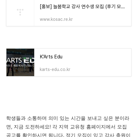
[홍보] 늘봄학교 강사 연수생 모집 (후기 모집) - 공지사항 - 재단 소식 - 공고/공지 - 한국과학창
www.kosac.re.kr
K’Arts Edu
karts-edu.co.kr
학생들과 소통하며 의미 있는 시간을 보내고 싶은 분이라
면, 지금 도전하세요! 각 지역 교유청 홈페이지에서 모집
공고를 확인하시면 됩니다. 정기 모집이 있고 강사 충원이