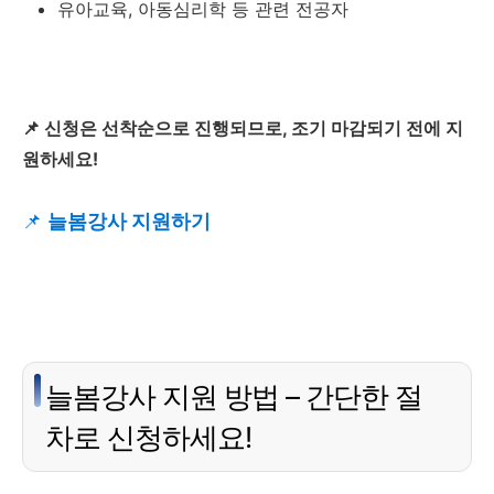
유아교육, 아동심리학 등 관련 전공자
📌 신청은 선착순으로 진행되므로, 조기 마감되기 전에 지
원하세요!
📌
늘봄강사 지원하기
늘봄강사 지원 방법 – 간단한 절
차로 신청하세요!