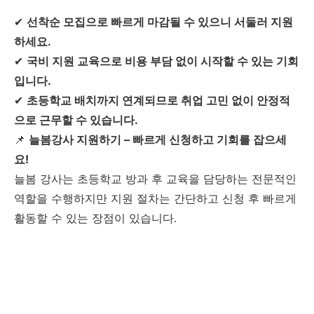
✔
선착순 모집으로 빠르게 마감될 수 있으니 서둘러 지원
하세요.
✔
국비 지원 교육으로 비용 부담 없이 시작할 수 있는 기회
입니다.
✔
초등학교 배치까지 연계되므로 취업 고민 없이 안정적
으로 근무할 수 있습니다.
📌
늘봄강사 지원하기 – 빠르게 신청하고 기회를 잡으세
요!
늘봄 강사는 초등학교 방과 후 교육을 담당하는 전문적인
역할을 수행하지만 지원 절차는 간단하고 신청 후 빠르게
활동할 수 있는 장점이 있습니다.