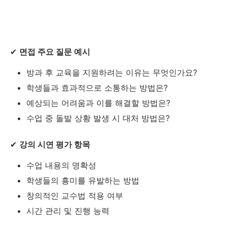
✔
면접 주요 질문 예시
방과 후 교육을 지원하려는 이유는 무엇인가요?
학생들과 효과적으로 소통하는 방법은?
예상되는 어려움과 이를 해결할 방법은?
수업 중 돌발 상황 발생 시 대처 방법은?
✔
강의 시연 평가 항목
수업 내용의 명확성
학생들의 흥미를 유발하는 방법
창의적인 교수법 적용 여부
시간 관리 및 진행 능력