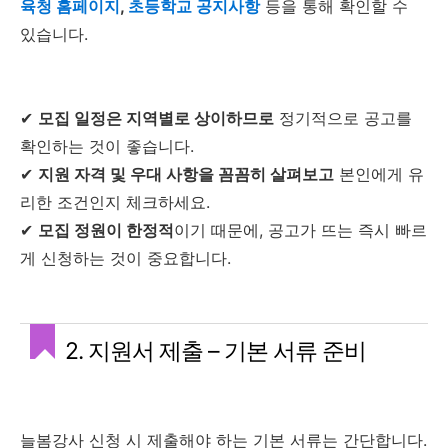
육청 홈페이지
,
초등학교 공지사항
등을 통해 확인할 수
있습니다.
✔
모집 일정은 지역별로 상이하므로
정기적으로 공고를
확인하는 것이 좋습니다.
✔
지원 자격 및 우대 사항을 꼼꼼히 살펴보고
본인에게 유
리한 조건인지 체크하세요.
✔
모집 정원이 한정적
이기 때문에, 공고가 뜨는 즉시 빠르
게 신청하는 것이 중요합니다.
2. 지원서 제출 – 기본 서류 준비
늘봄강사 신청 시 제출해야 하는 기본 서류는 간단합니다.