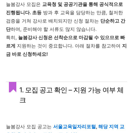
늘봄강사 모집은
교육청 및 공공기관을 통해 공식적으로
진행됩니다. 초등
방과 후 교육을 담당하는 만큼, 철저한
검증을 거쳐 강사로 배치되지만 신청 절차는
단순하고 간
단
하며, 준비해야 할 서류도 많지 않습니다.
특히,
늘봄강사 신청은 선착순으로 마감될 수 있으므로 빠
르게
지원하는 것이 중요합니다. 아래 절차를 참고하여
지
금 바로 신청하세요!
1. 모집 공고 확인 – 지원 가능 여부 체
크
늘봄강사 모집 공고는
서울교육일자리포털
,
해당 지역 교