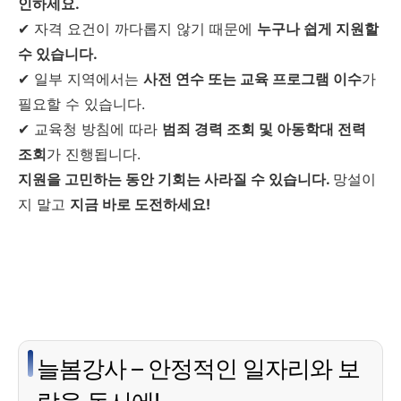
인하세요.
✔ 자격 요건이 까다롭지 않기 때문에
누구나 쉽게 지원할
수 있습니다.
✔ 일부 지역에서는
사전 연수 또는 교육 프로그램 이수
가
필요할 수 있습니다.
✔ 교육청 방침에 따라
범죄 경력 조회 및 아동학대 전력
조회
가 진행됩니다.
지원을 고민하는 동안 기회는 사라질 수 있습니다.
망설이
지 말고
지금 바로 도전하세요!
늘봄강사 – 안정적인 일자리와 보