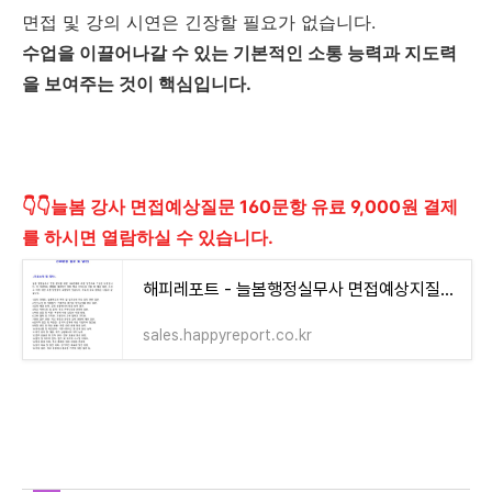
면접 및 강의 시연은 긴장할 필요가 없습니다.
수업을 이끌어나갈 수 있는 기본적인 소통 능력과 지도력
을 보여주는 것이 핵심입니다.
👇👇늘봄 강사 면접예상질문 160문항 유료 9,000원 결제
를 하시면 열람하실 수 있습니다.
해피레포트 - 늘봄행정실무사 면접예상지질문 16개분야 160문항 모범답변지
sales.happyreport.co.kr