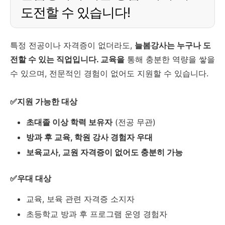
도전할 수 있습니다!
특정 전공이나 자격증이 없더라도,
늘봄강사는 누구나 도
전할 수 있는 직업입니다. 교육을
통해 충분한 역량을 쌓을
수 있으며, 전문적인 경험이 없어도 지원할 수 있습니다.
✅지원 가능한 대상
초대졸 이상 학력 보유자
(전공 무관)
방과 후 교육, 학원 강사 경험자 우대
보육교사, 교원 자격증이 없어도 충분히 가능
✅우대 대상
교육, 보육 관련 자격증 소지자
초등학교 방과 후 프로그램 운영 경험자