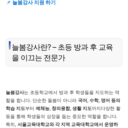
📌
늘봄강사 지원 하기
늘봄강사란? – 초등 방과 후 교육
을 이끄는 전문가
늘봄강사
는 초등학교에서 방과 후 학생들을 지도하는 역
할을 합니다. 단순한 돌봄이 아니라
국어, 수학, 영어 등의
학습 지도
부터
예체능, 창의융합, 생활 지도
까지다양한 활
동을 통해 학생들의 성장을 돕는 중요한 역할을 합니다.
특히,
서울교육대학교와 각 지역 교육대학교에서 운영하