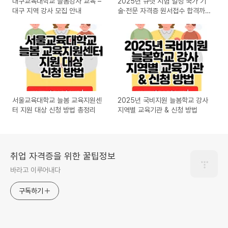
대구교육대학교 늘봄강사 교육 –
2025년 큐넷 시험 일정 국가 기
대구 지역 강사 모집 안내
술·전문 자격증 원서접수 합격까
지
서울교육대학교 늘봄 교육지원센
2025년 국비지원 늘봄학교 강사
터 지원 대상 신청 방법 총정리
지역별 교육기관 & 신청 방법
취업 자격증을 위한 꿀팁정보
바라고 이루어내다
구독하기