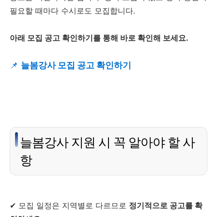
필요할 때마다 수시로도 모집합니다.
아래 모집 공고 확인하기를 통해 바로 확인해 보세요.
📌
늘봄강사 모집 공고 확인하기
늘봄강사 지원 시 꼭 알아야 할 사
항
✔ 모집 일정은 지역별로 다르므로
정기적으로 공고를 확