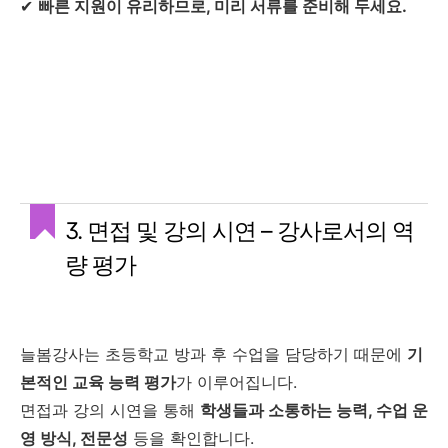
✔
빠른 지원이 유리하므로, 미리 서류를 준비해 두세요.
3. 면접 및 강의 시연 – 강사로서의 역
량 평가
늘봄강사는 초등학교 방과 후 수업을 담당하기 때문에
기
본적인 교육 능력 평가
가 이루어집니다.
면접과 강의 시연을 통해
학생들과 소통하는 능력, 수업 운
영 방식, 전문성
등을 확인합니다.