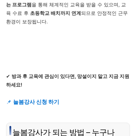
는 프로그램
을 통해 체계적인 교육을 받을 수 있으며, 교
육 수료 후
초등학교 배치까지 연계
되므로 안정적인 근무
환경이 보장됩니다.
✔
방과 후 교육에 관심이 있다면, 망설이지 말고 지금 지원
하세요!
📌
늘봄강사 신청 하기
늘봄강사가 되는 방법 – 누구나