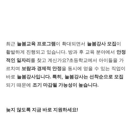
최근
늘봄교육 프로그램
이 확대되면서
늘봄강사 모집
이
활발하게 진행되고 있습니다. 방과 후 교육 분야에서
안정
적인 일자리
를 찾고 계신가요?초등학교에서 아이들을 가
르치며
보람과 경제적 안정
을 동시에 얻을 수 있는 직업이
바로
늘봄강사입니다. 특히,
늘봄강사는 선착순으로 모집
되기 때문에
조기 마감될 가능성이 높습니다.
늦지 않도록 지금 바로 지원하세요!