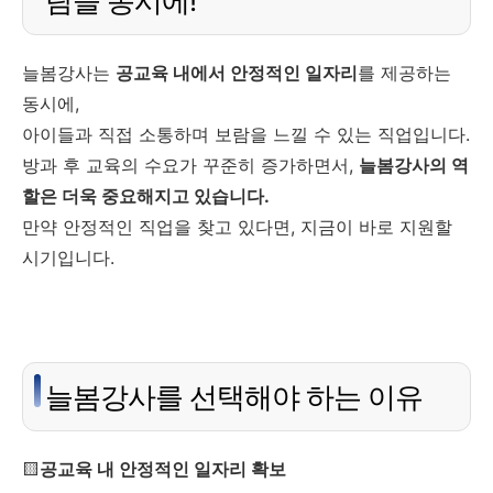
람을 동시에!
늘봄강사는
공교육 내에서 안정적인 일자리
를 제공하는
동시에,
아이들과 직접 소통하며 보람을 느낄 수 있는 직업입니다.
방과 후 교육의 수요가 꾸준히 증가하면서,
늘봄강사의 역
할은 더욱 중요해지고 있습니다.
만약 안정적인 직업을 찾고 있다면, 지금이 바로 지원할
시기입니다.
늘봄강사를 선택해야 하는 이유
🟨
공교육 내 안정적인 일자리 확보