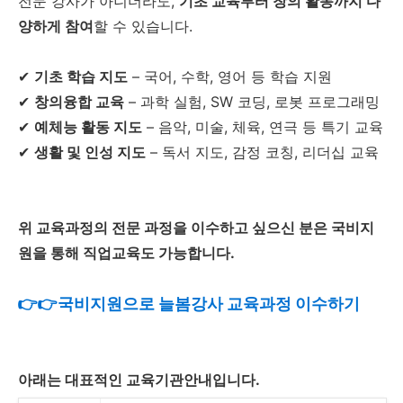
전문 강사가 아니더라도,
기초 교육부터 창의 활동까지 다
양하게 참여
할 수 있습니다.
✔
기초 학습 지도
– 국어, 수학, 영어 등 학습 지원
✔
창의융합 교육
– 과학 실험, SW 코딩, 로봇 프로그래밍
✔
예체능 활동 지도
– 음악, 미술, 체육, 연극 등 특기 교육
✔
생활 및 인성 지도
– 독서 지도, 감정 코칭, 리더십 교육
위 교육과정의 전문 과정을 이수하고 싶으신 분은 국비지
원을 통해 직업교육도 가능합니다.
👉👉국비지원으로 늘봄강사 교육과정 이수하기
아래는 대표적인 교육기관안내입니다.