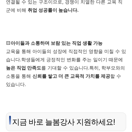
연결될 수 있는 구조이므로, 경쟁이 치열한 다른 교육 직
군에 비해
취업 성공률이 높습니다.
🟨
아이들과 소통하며 보람 있는 직업 생활 가능
교육을 통해 아이들의 성장에 직접적인 영향을 미칠 수 있
습니다.학생들에게 긍정적인 변화를 주는 일이기 때문에
높은 직업 만족도
를 기대할 수 있습니다.특히, 학부모와의
소통을 통해
신뢰를 쌓고 더 큰 교육적 가치를 제공
할 수
있습니다.
지금 바로 늘봄강사 지원하세요!