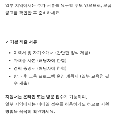
일부 지역에서는 추가 서류를 요구할 수도 있으므로, 모집
공고를 확인한 후 준비하세요.
✔
기본 제출 서류
이력서 및 자기소개서 (간단한 양식 제공)
자격증 사본 (해당자에 한함)
경력 증명서 (해당자에 한함)
방과 후 교육 프로그램 운영 계획서 (일부 교육청 필
수 제출)
지원서는 온라인 또는 방문 접수
가 가능하며,
일부 지역에서는 이메일 접수를 허용하기도 하므로 지원
방법을 꼼꼼히 확인하세요.