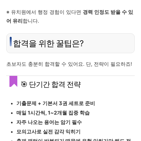
※ 유치원에서 행정 경험이 있다면
경력 인정도 받을 수 있
어 유리
합니다.
합격을 위한 꿀팁은?
초보자도 충분히 합격할 수 있어요. 단, 전략이 필요하죠!
🎯 단기간 합격 전략
기출문제 + 기본서 3권 세트로 준비
매일 1시간씩, 1~2개월 집중 학습
자주 나오는 용어는 암기 필수
모의고사로 실전 감각 익히기
출제 패턴이 반복되기 때문에 유형 익히기만 해도 절