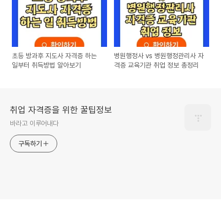
초등 방과후 지도사 자격증 하는
병원행정사 vs 병원행정관리사 자
일부터 취득방법 알아보기
격증 교육기관 취업 정보 총정리
취업 자격증을 위한 꿀팁정보
바라고 이루어내다
구독하기