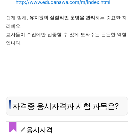
http://www.edudanawa.com/m/index.html
쉽게 말해,
유치원의 실질적인 운영을 관리
하는 중요한 자
리예요.
교사들이 수업에만 집중할 수 있게 도와주는 든든한 역할
입니다.
자격증 응시자격과 시험 과목은?
✅ 응시자격