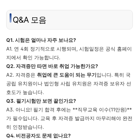
Q&A 모음
Q1. 시험은 얼마나 자주 보나요?
A1. 연 4회 정기적으로 시행되며, 시험일정은 공식 홈페이
지에서 확인 가능합니다.
Q2. 자격증만 따면 바로 취업 가능한가요?
A2. 자격증은
취업에 큰 도움이 되는 무기
입니다. 특히 국
공립 유치원이나 법인형 사립 유치원은 자격증 보유자 선
호도가 높습니다.
Q3. 필기시험만 보면 끝인가요?
A3. 아니요! 필기 합격 후에는 **직무교육 이수(11만원)**
가 필수입니다. 교육 후 자격증 발급까지 마무리해야 완전
히 인정받습니다.
Q4. 비전공자도 문제 없나요?