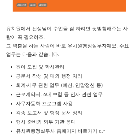
유치원에서 선생님이 수업을 잘 하려면 뒷받침해주는 사
람이 꼭 필요하죠.
그 역할을 하는 사람이 바로 유치원행정실무자예요. 주요
업무는 다음과 같습니다.
원아 모집 및 학사관리
공문서 작성 및 대외 행정 처리
회계·세무 관련 업무 (예산, 연말정산 등)
근로계약서, 4대 보험 등 인사 관련 업무
사무자동화 프로그램 사용
각종 보고서 및 행정 문서 정리
행사 준비와 외부 기관 응대
유치원행정실무사 홈페이지 바로가기 👉