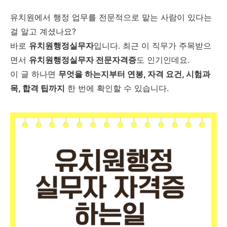
유치원에서 행정 업무를 전문적으로 맡는 사람이 있다는
걸 알고 계셨나요?
바로
유치원행정실무자
입니다. 최근 이 직무가 주목받으
면서
유치원행정실무자 전문자격증
도 인기인데요.
이 글 하나면
무엇을 하는지부터 연봉, 자격 요건, 시험과
목, 합격 팁까지
한 번에 확인할 수 있습니다.