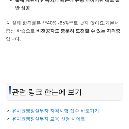
반 성공
💡 실제 합격률은 **40%~86%**로 낮지 않아요.기본서
중심 학습으로
비전공자도 충분히 도전할 수 있는 자격증
입니다.
관련 링크 한눈에 보기
📌
유치원행정실무자 자격시험 접수 바로가기
📌
유치원행정실무자 교육 신청 사이트