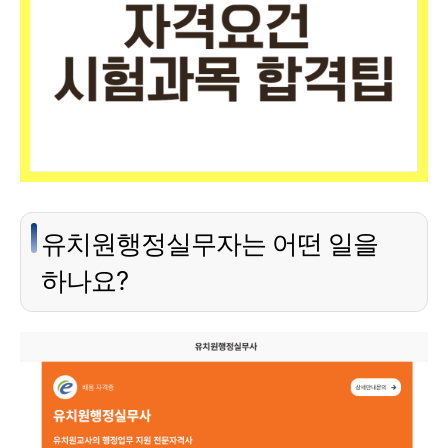
유치원행정실무자는 어떤 일을
하나요?