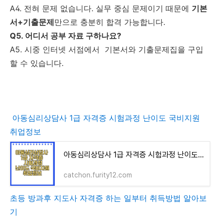
A4. 전혀 문제 없습니다. 실무 중심 문제이기 때문에
기본
서+기출문제
만으로 충분히 합격 가능합니다.
Q5. 어디서 공부 자료 구하나요?
A5. 시중 인터넷 서점에서 기본서와 기출문제집을 구입
할 수 있습니다.
아동심리상담사 1급 자격증 시험과정 난이도 국비지원
취업정보
아동심리상담사 1급 자격증 시험과정 난이도 국비지원 취업정보
catchon.furity12.com
초등 방과후 지도사 자격증 하는 일부터 취득방법 알아보
기