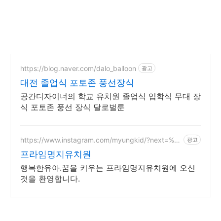
https://blog.naver.com/dalo_balloon
광고
대전 졸업식 포토존 풍선장식
공간디자이너의 학교 유치원 졸업식 입학식 무대 장
식 포토존 풍선 장식 달로벌룬
https://www.instagram.com/myungkid/?next=%2
광고
F
프라임명지유치원
행복한유아.꿈을 키우는 프라임명지유치원에 오신
것을 환영합니다.