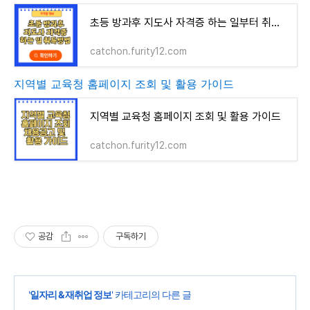
초등 방과후 지도사 자격증 하는 일부터 취득방법 알아보기
catchon.furity12.com
지역별 교육청 홈페이지 조회 및 활용 가이드
지역별 교육청 홈페이지 조회 및 활용 가이드
catchon.furity12.com
공감
구독하기
'
일자리 & 재취업 정보
' 카테고리의 다른 글