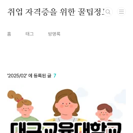
본문 바로가기
취업 자격증을 위한 꿀팁정보
홈
태그
방명록
2025/02
7